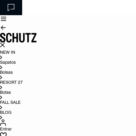
NEW IN
Sapatos
Bolsas
RESORT 27
Botas
FALL SALE
BLOG
Entrar