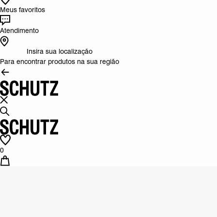
Meus favoritos
Atendimento
Insira sua localização
Para encontrar produtos na sua região
0