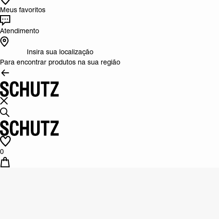
Meus favoritos
Atendimento
Insira sua localização
Para encontrar produtos na sua região
0