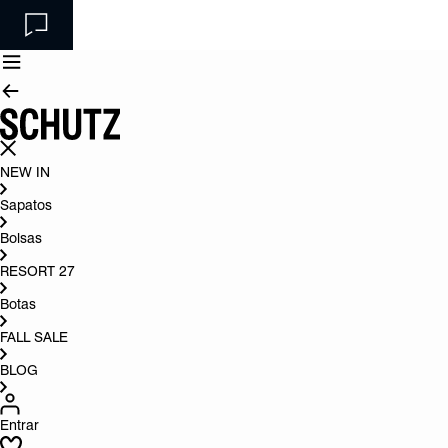
NEW IN
Sapatos
Bolsas
RESORT 27
Botas
FALL SALE
BLOG
Entrar