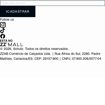
CADASTRAR
Follow us
©
2026
, Schutz. Todos os direitos reservados.
ZZAB Comércio de Calçados Ltda. | Rua África do Sul, 2280. Padre
Mathias, Cariacica/ES. CEP: 29157-900 | CNPJ: 07.900.208/0077-04
Produto adicionado!