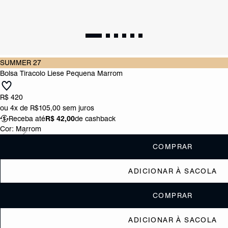
SUMMER 27
Bolsa Tiracolo Liese Pequena Marrom
R$ 420
ou
4x de R$105,00
sem juros
Receba até
R$ 42,00
de cashback
Cor:
Marrom
COMPRAR
ADICIONAR À SACOLA
COMPRAR
ADICIONAR À SACOLA