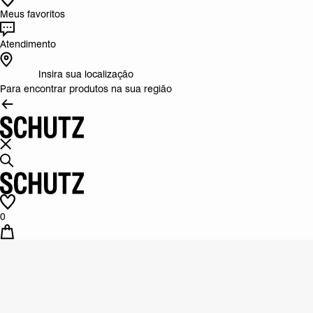
Meus favoritos
Atendimento
Insira sua localização
Para encontrar produtos na sua região
0