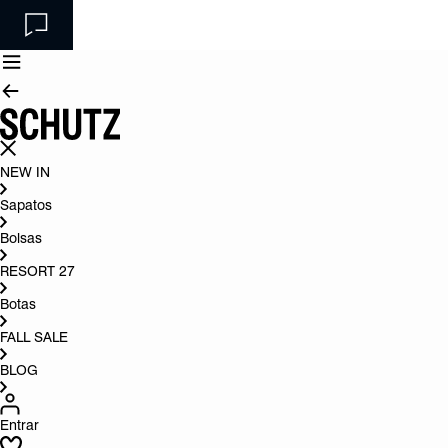
NEW IN
Sapatos
Bolsas
RESORT 27
Botas
FALL SALE
BLOG
Entrar