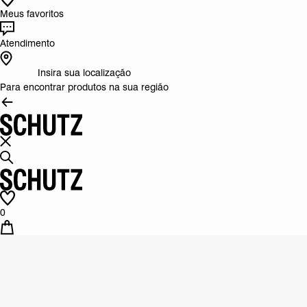
Meus favoritos
Atendimento
Insira sua localização
Para encontrar produtos na sua região
0