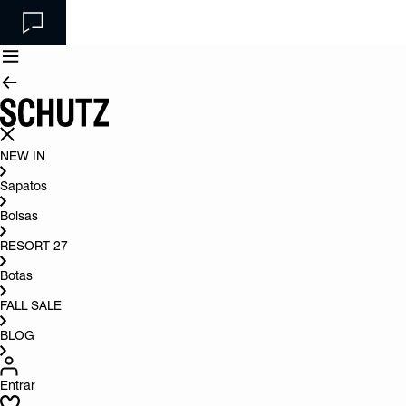
NEW IN
Sapatos
Bolsas
RESORT 27
Botas
FALL SALE
BLOG
Entrar