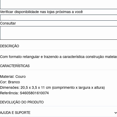
Verificar disponibilidade nas lojas próximas a você
Consultar
DESCRIÇÃO
Com formato retangular e trazendo a característica construção matelas
CARACTERÍSTICAS
Material: Couro
Cor: Branco
Dimensões:
20,5 x 3,5 x 11 cm (comprimento x largura x altura)
Referência:
S4605801610074
DEVOLUÇÃO DO PRODUTO
AJUDA E SUPORTE