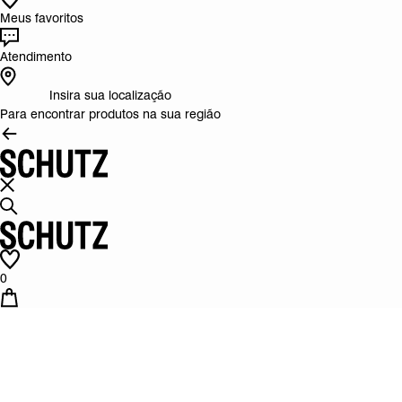
Meus favoritos
Atendimento
Insira sua localização
Para encontrar produtos na sua região
0