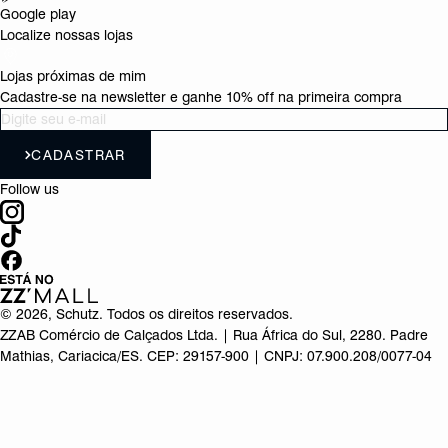
Google play
Localize nossas lojas
Lojas próximas de mim
Cadastre-se na newsletter e ganhe 10% off na primeira compra
CADASTRAR
Follow us
©
2026
, Schutz. Todos os direitos reservados.
ZZAB Comércio de Calçados Ltda. | Rua África do Sul, 2280. Padre
Mathias, Cariacica/ES. CEP: 29157-900 | CNPJ: 07.900.208/0077-04