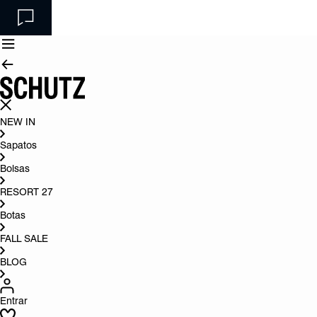
NEW IN
Sapatos
Bolsas
RESORT 27
Botas
FALL SALE
BLOG
Entrar