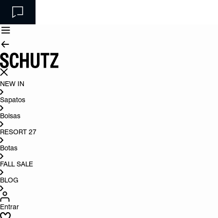
NEW IN
Sapatos
Bolsas
RESORT 27
Botas
FALL SALE
BLOG
Entrar