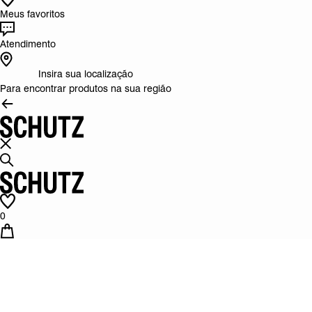
Meus favoritos
Atendimento
Insira sua localização
Para encontrar produtos na sua região
0