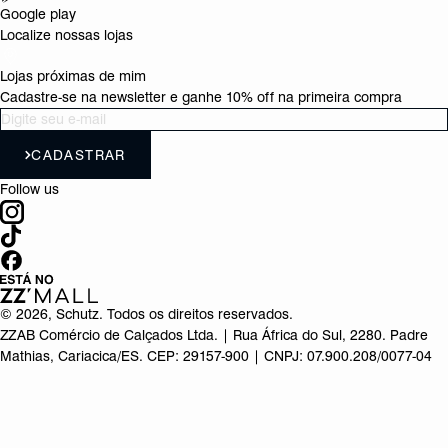
Google play
Localize nossas lojas
Lojas próximas de mim
Cadastre-se na newsletter e ganhe 10% off na primeira compra
CADASTRAR
Follow us
©
2026
, Schutz. Todos os direitos reservados.
ZZAB Comércio de Calçados Ltda. | Rua África do Sul, 2280. Padre
Mathias, Cariacica/ES. CEP: 29157-900 | CNPJ: 07.900.208/0077-04