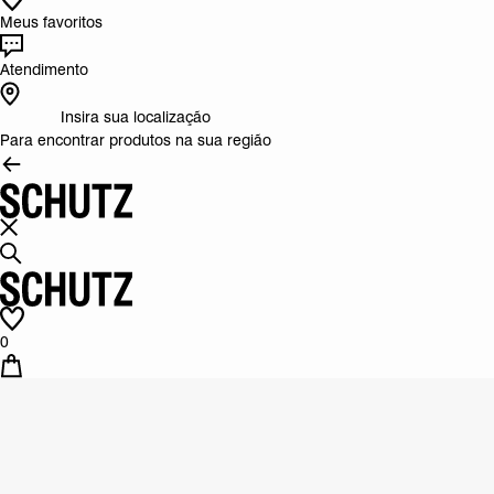
Meus favoritos
Atendimento
Insira sua localização
Para encontrar produtos na sua região
0