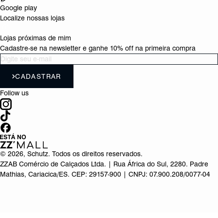
Google play
Localize nossas lojas
Lojas próximas de mim
Cadastre-se na newsletter e ganhe 10% off na primeira compra
CADASTRAR
Follow us
©
2026
, Schutz. Todos os direitos reservados.
ZZAB Comércio de Calçados Ltda. | Rua África do Sul, 2280. Padre
Mathias, Cariacica/ES. CEP: 29157-900 | CNPJ: 07.900.208/0077-04