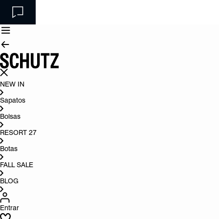
NEW IN
Sapatos
Bolsas
RESORT 27
Botas
FALL SALE
BLOG
Entrar