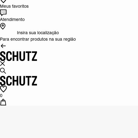
Meus favoritos
Atendimento
Insira sua localização
Para encontrar produtos na sua região
0