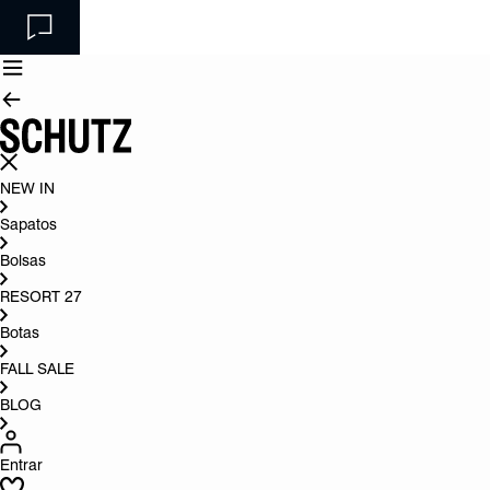
NEW IN
Sapatos
Bolsas
RESORT 27
Botas
FALL SALE
BLOG
Entrar