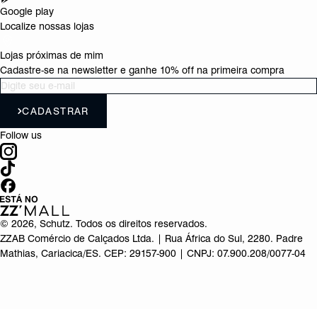
Google play
Localize nossas lojas
Lojas próximas de mim
Cadastre-se na newsletter e ganhe 10% off na primeira compra
CADASTRAR
Follow us
©
2026
, Schutz. Todos os direitos reservados.
ZZAB Comércio de Calçados Ltda. | Rua África do Sul, 2280. Padre
Mathias, Cariacica/ES. CEP: 29157-900 | CNPJ: 07.900.208/0077-04