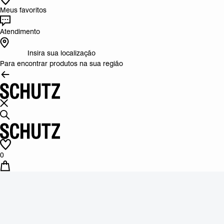
Meus favoritos
Atendimento
Insira sua localização
Para encontrar produtos na sua região
0