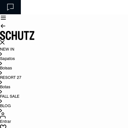
NEW IN
Sapatos
Bolsas
RESORT 27
Botas
FALL SALE
BLOG
Entrar