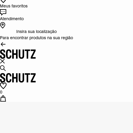
Meus favoritos
Atendimento
Insira sua localização
Para encontrar produtos na sua região
0