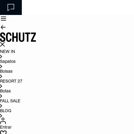
NEW IN
Sapatos
Bolsas
RESORT 27
Botas
FALL SALE
BLOG
Entrar