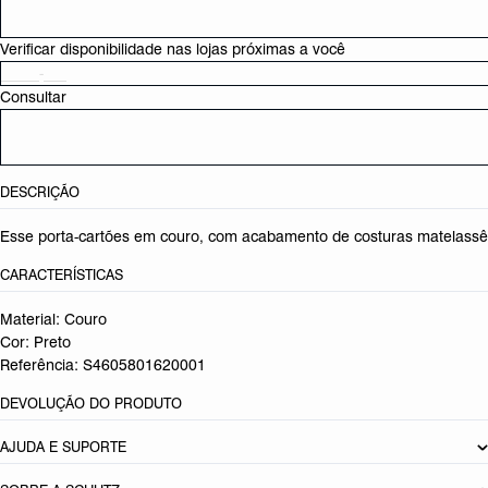
Verificar disponibilidade nas lojas próximas a você
Consultar
DESCRIÇÃO
Esse porta-cartões em couro, com acabamento de costuras matelassê e
CARACTERÍSTICAS
Material: Couro
Cor: Preto
Referência:
S4605801620001
DEVOLUÇÃO DO PRODUTO
AJUDA E SUPORTE