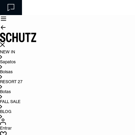
NEW IN
Sapatos
Bolsas
RESORT 27
Botas
FALL SALE
BLOG
Entrar