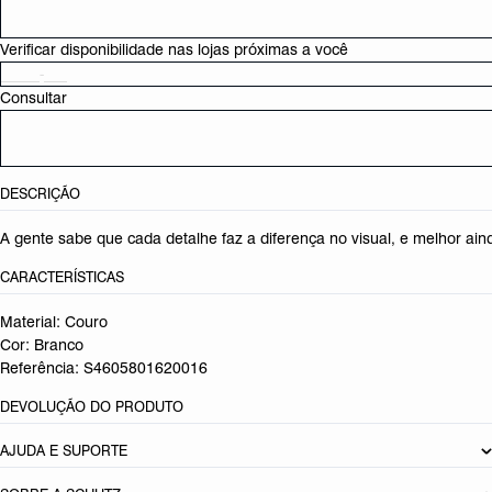
Verificar disponibilidade nas lojas próximas a você
Consultar
DESCRIÇÃO
A gente sabe que cada detalhe faz a diferença no visual, e melhor ai
CARACTERÍSTICAS
Material: Couro
Cor: Branco
Referência:
S4605801620016
DEVOLUÇÃO DO PRODUTO
AJUDA E SUPORTE