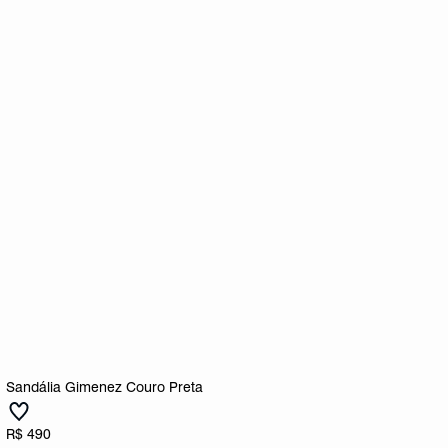
Sandália Gimenez Couro Preta
R$ 490