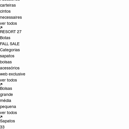
carteiras
cintos
necessaires
ver todos
RESORT 27
Botas
FALL SALE
Categorias
sapatos
bolsas
acessórios
web exclusive
ver todos
Bolsas
grande
média
pequena
ver todos
Sapatos
33