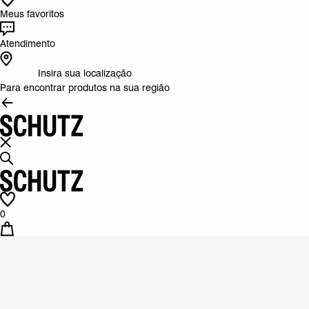
Meus favoritos
Atendimento
Insira sua localização
Para encontrar produtos na sua região
0