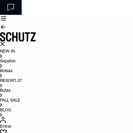
NEW IN
Sapatos
Bolsas
RESORT 27
Botas
FALL SALE
BLOG
Entrar