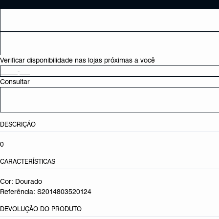
Verificar disponibilidade nas lojas próximas a você
Consultar
DESCRIÇÃO
0
CARACTERÍSTICAS
Cor: Dourado
Referência:
S2014803520124
DEVOLUÇÃO DO PRODUTO