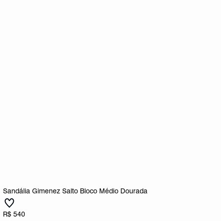
Sandália Gimenez Salto Bloco Médio Dourada
R$ 540