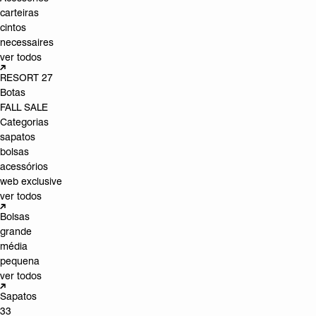
carteiras
cintos
necessaires
ver todos
RESORT 27
Botas
FALL SALE
Categorias
sapatos
bolsas
acessórios
web exclusive
ver todos
Bolsas
grande
média
pequena
ver todos
Sapatos
33