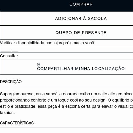
COMPRAR
ADICIONAR À SACOLA
QUERO DE PRESENTE
Verificar disponibilidade nas lojas próximas a você
Consultar
COMPARTILHAR MINHA LOCALIZAÇÃO
DESCRIÇÃO
Superglamourosa, essa sandália dourada exibe um salto alto em bloco
proporcionando conforto e um toque cool ao seu design. O equilíbrio pe
estilo e praticidade, essa peça é a escolha certa para elevar o visual 
fashion.
CARACTERÍSTICAS