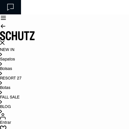
NEW IN
Sapatos
Bolsas
RESORT 27
Botas
FALL SALE
BLOG
Entrar