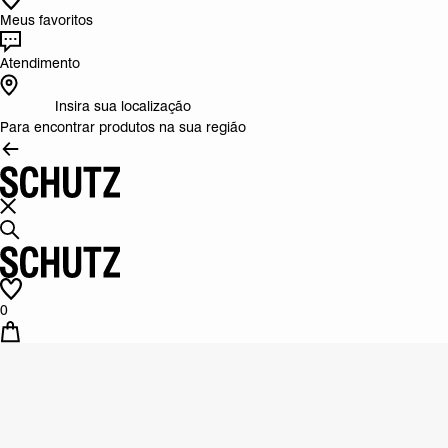
Meus favoritos
Atendimento
Insira sua localização
Para encontrar produtos na sua região
0