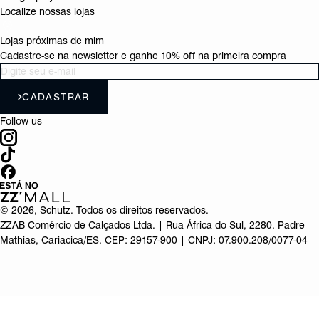
Localize nossas lojas
Lojas próximas de mim
Cadastre-se na newsletter e ganhe 10% off na primeira compra
CADASTRAR
Follow us
©
2026
, Schutz. Todos os direitos reservados.
ZZAB Comércio de Calçados Ltda. | Rua África do Sul, 2280. Padre
Mathias, Cariacica/ES. CEP: 29157-900 | CNPJ: 07.900.208/0077-04