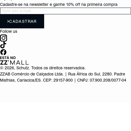
Cadastre-se na newsletter e ganhe 10% off na primeira compra
CADASTRAR
Follow us
©
2026
, Schutz. Todos os direitos reservados.
ZZAB Comércio de Calçados Ltda. | Rua África do Sul, 2280. Padre
Mathias, Cariacica/ES. CEP: 29157-900 | CNPJ: 07.900.208/0077-04
Produto adicionado!