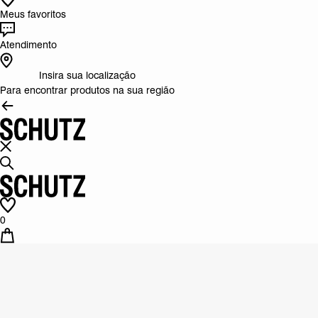
Meus favoritos
Atendimento
Insira sua localização
Para encontrar produtos na sua região
0