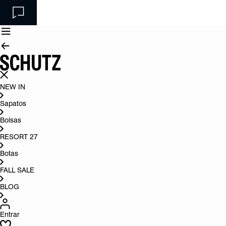
NEW IN
Sapatos
Bolsas
RESORT 27
Botas
FALL SALE
BLOG
Entrar