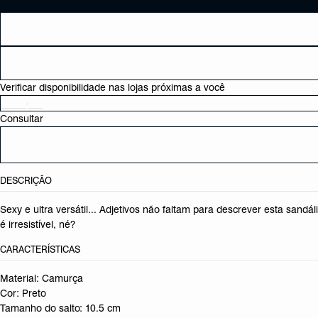
Verificar disponibilidade nas lojas próximas a você
Consultar
DESCRIÇÃO
Sexy e ultra versátil... Adjetivos não faltam para descrever esta sa
é irresistível, né?
CARACTERÍSTICAS
Material: Camurça
Cor: Preto
Tamanho do salto:
10.5 cm