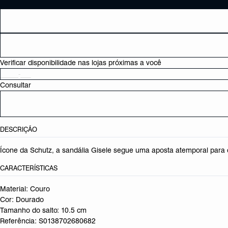
Verificar disponibilidade nas lojas próximas a você
Consultar
DESCRIÇÃO
Ícone da Schutz, a sandália Gisele segue uma aposta atemporal para 
CARACTERÍSTICAS
Material: Couro
Cor: Dourado
Tamanho do salto:
10.5 cm
Referência:
S0138702680682