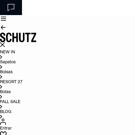
NEW IN
Sapatos
Bolsas
RESORT 27
Botas
FALL SALE
BLOG
Entrar