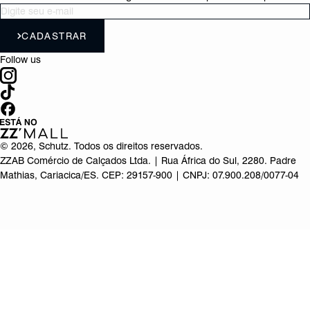
CADASTRAR
Follow us
©
2026
, Schutz. Todos os direitos reservados.
ZZAB Comércio de Calçados Ltda. | Rua África do Sul, 2280. Padre
Mathias, Cariacica/ES. CEP: 29157-900 | CNPJ: 07.900.208/0077-04
Produto adicionado!