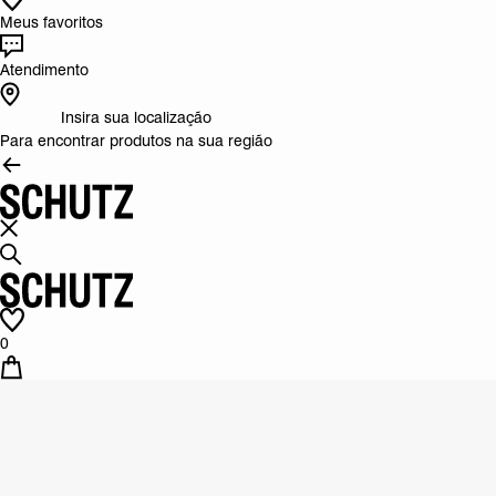
Meus favoritos
Atendimento
Insira sua localização
Para encontrar produtos na sua região
0