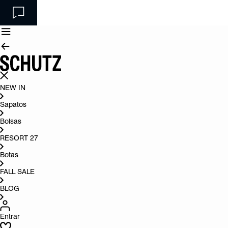
NEW IN
Sapatos
Bolsas
RESORT 27
Botas
FALL SALE
BLOG
Entrar