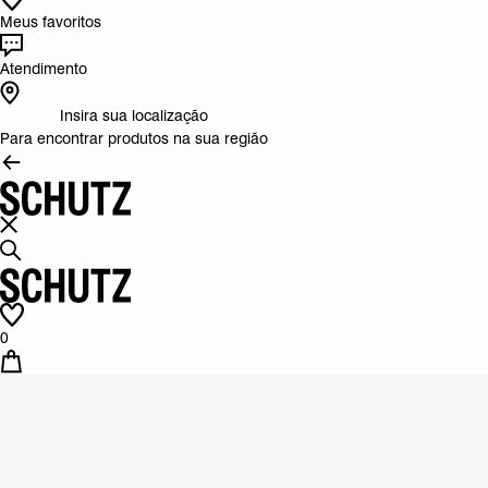
Meus favoritos
Atendimento
Insira sua localização
Para encontrar produtos na sua região
0