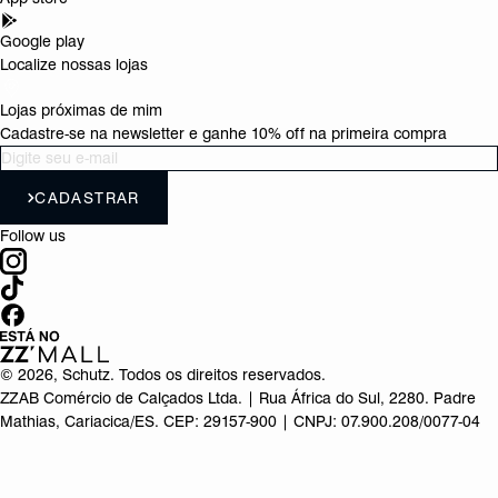
Google play
Localize nossas lojas
Lojas próximas de mim
Cadastre-se na newsletter e ganhe 10% off na primeira compra
CADASTRAR
Follow us
©
2026
, Schutz. Todos os direitos reservados.
ZZAB Comércio de Calçados Ltda. | Rua África do Sul, 2280. Padre
Mathias, Cariacica/ES. CEP: 29157-900 | CNPJ: 07.900.208/0077-04