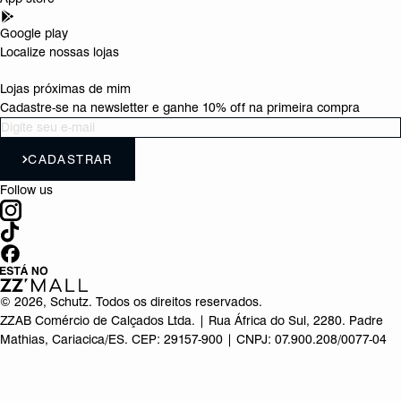
Google play
Localize nossas lojas
Lojas próximas de mim
Cadastre-se na newsletter e ganhe 10% off na primeira compra
CADASTRAR
Follow us
©
2026
, Schutz. Todos os direitos reservados.
ZZAB Comércio de Calçados Ltda. | Rua África do Sul, 2280. Padre
Mathias, Cariacica/ES. CEP: 29157-900 | CNPJ: 07.900.208/0077-04