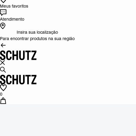
Meus favoritos
Atendimento
Insira sua localização
Para encontrar produtos na sua região
0