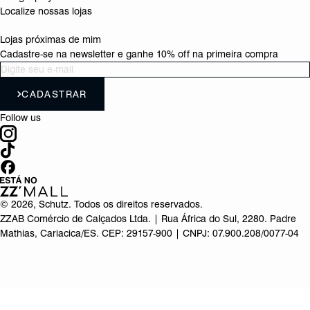
Localize nossas lojas
Lojas próximas de mim
Cadastre-se na newsletter e ganhe 10% off na primeira compra
CADASTRAR
Follow us
©
2026
, Schutz. Todos os direitos reservados.
ZZAB Comércio de Calçados Ltda. | Rua África do Sul, 2280. Padre
Mathias, Cariacica/ES. CEP: 29157-900 | CNPJ: 07.900.208/0077-04