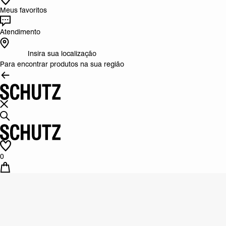
Meus favoritos
Atendimento
Insira sua localização
Para encontrar produtos na sua região
0