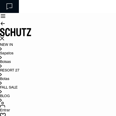
NEW IN
Sapatos
Bolsas
RESORT 27
Botas
FALL SALE
BLOG
Entrar