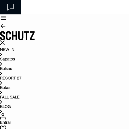
NEW IN
Sapatos
Bolsas
RESORT 27
Botas
FALL SALE
BLOG
Entrar