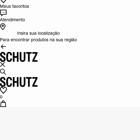
Meus favoritos
Atendimento
Insira sua localização
Para encontrar produtos na sua região
0