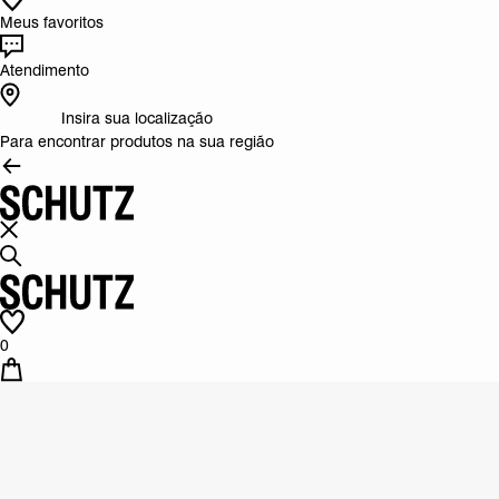
Meus favoritos
Atendimento
Insira sua localização
Para encontrar produtos na sua região
0