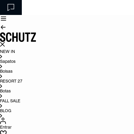
NEW IN
Sapatos
Bolsas
RESORT 27
Botas
FALL SALE
BLOG
Entrar