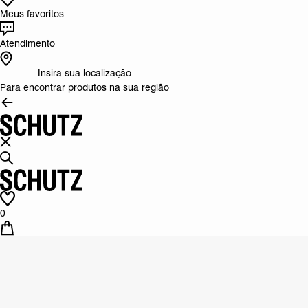
Meus favoritos
Atendimento
Insira sua localização
Para encontrar produtos na sua região
0