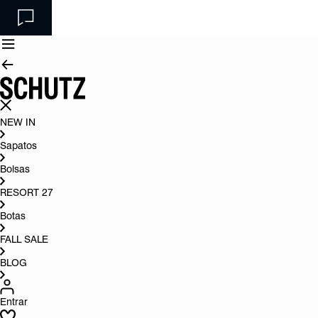
NEW IN
Sapatos
Bolsas
RESORT 27
Botas
FALL SALE
BLOG
Entrar