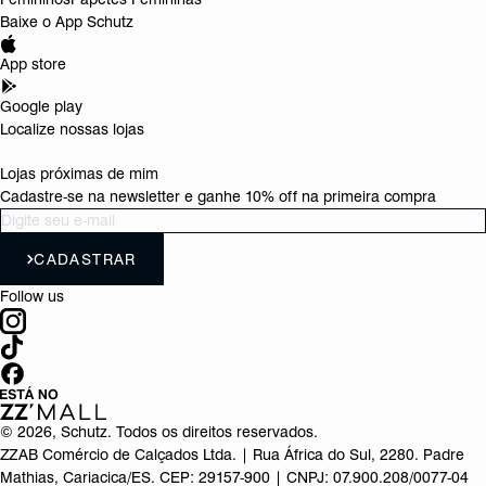
Baixe o App Schutz
App store
Google play
Localize nossas lojas
Lojas próximas de mim
Cadastre-se na newsletter e ganhe 10% off na primeira compra
CADASTRAR
Follow us
©
2026
, Schutz. Todos os direitos reservados.
ZZAB Comércio de Calçados Ltda. | Rua África do Sul, 2280. Padre
Mathias, Cariacica/ES. CEP: 29157-900 | CNPJ: 07.900.208/0077-04