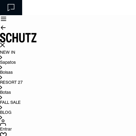
NEW IN
Sapatos
Bolsas
RESORT 27
Botas
FALL SALE
BLOG
Entrar