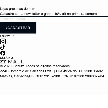
Lojas próximas de mim
Cadastre-se na newsletter e ganhe 10% off na primeira compra
CADASTRAR
Follow us
©
2026
, Schutz. Todos os direitos reservados.
ZZAB Comércio de Calçados Ltda. | Rua África do Sul, 2280. Padre
Mathias, Cariacica/ES. CEP: 29157-900 | CNPJ: 07.900.208/0077-04