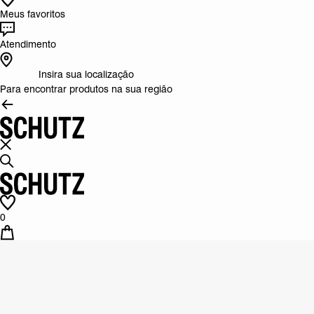
Meus favoritos
Atendimento
Insira sua localização
Para encontrar produtos na sua região
0