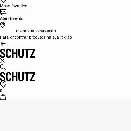
Meus favoritos
Atendimento
Insira sua localização
Para encontrar produtos na sua região
0