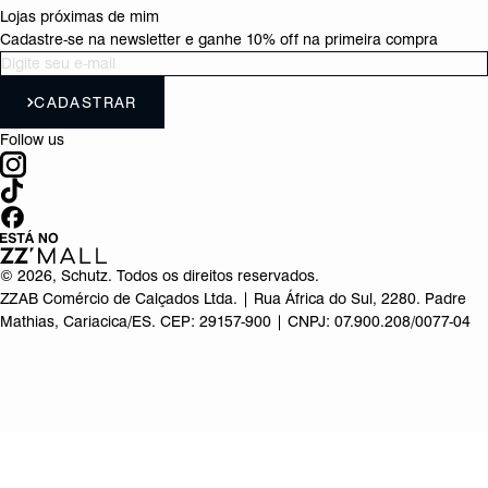
Lojas próximas de mim
Cadastre-se na newsletter e ganhe 10% off na primeira compra
CADASTRAR
Follow us
©
2026
, Schutz. Todos os direitos reservados.
ZZAB Comércio de Calçados Ltda. | Rua África do Sul, 2280. Padre
Mathias, Cariacica/ES. CEP: 29157-900 | CNPJ: 07.900.208/0077-04