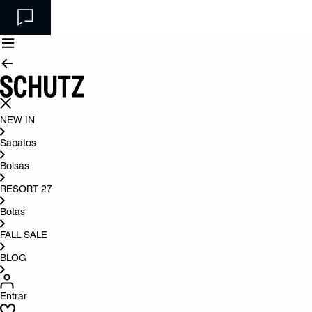
NEW IN
Sapatos
Bolsas
RESORT 27
Botas
FALL SALE
BLOG
Entrar