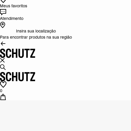
Meus favoritos
Atendimento
Insira sua localização
Para encontrar produtos na sua região
0