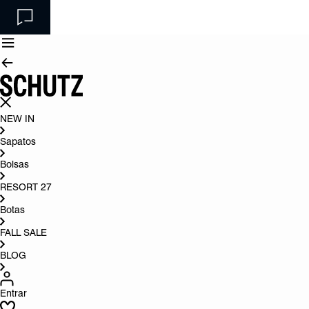
NEW IN
Sapatos
Bolsas
RESORT 27
Botas
FALL SALE
BLOG
Entrar