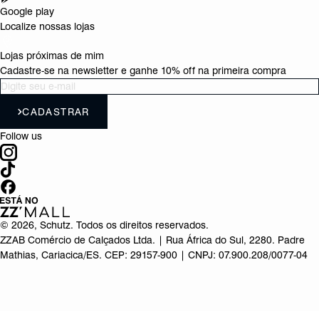
Google play
Localize nossas lojas
Lojas próximas de mim
Cadastre-se na newsletter e ganhe 10% off na primeira compra
CADASTRAR
Follow us
©
2026
, Schutz. Todos os direitos reservados.
ZZAB Comércio de Calçados Ltda. | Rua África do Sul, 2280. Padre
Mathias, Cariacica/ES. CEP: 29157-900 | CNPJ: 07.900.208/0077-04