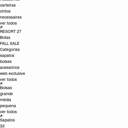
carteiras
cintos
necessaires
ver todos
RESORT 27
Botas
FALL SALE
Categorias
sapatos
bolsas
acessórios
web exclusive
ver todos
Bolsas
grande
média
pequena
ver todos
Sapatos
33