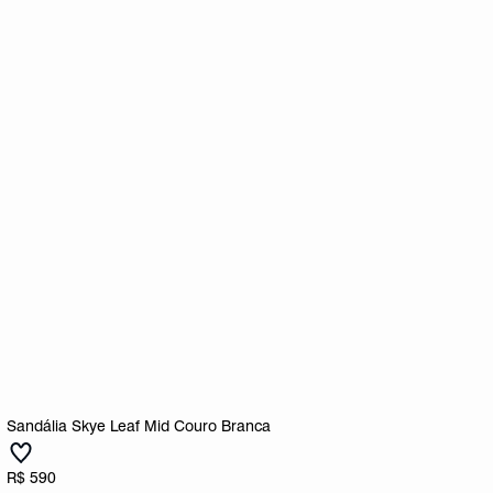
Sandália Skye Leaf Mid Couro Branca
R$ 590