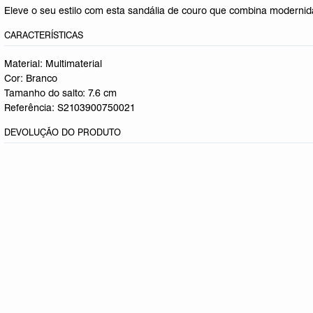
Eleve o seu estilo com esta sandália de couro que combina modernida
CARACTERÍSTICAS
Material: Multimaterial
Cor: Branco
Tamanho do salto:
7.6 cm
Referência:
S2103900750021
DEVOLUÇÃO DO PRODUTO