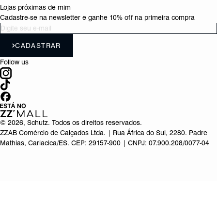
Lojas próximas de mim
Cadastre-se na newsletter e ganhe 10% off na primeira compra
CADASTRAR
Follow us
©
2026
, Schutz. Todos os direitos reservados.
ZZAB Comércio de Calçados Ltda. | Rua África do Sul, 2280. Padre
Mathias, Cariacica/ES. CEP: 29157-900 | CNPJ: 07.900.208/0077-04