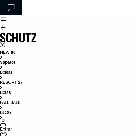
NEW IN
Sapatos
Bolsas
RESORT 27
Botas
FALL SALE
BLOG
Entrar