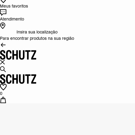
Meus favoritos
Atendimento
Insira sua localização
Para encontrar produtos na sua região
0