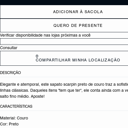
ADICIONAR À SACOLA
QUERO DE PRESENTE
Verificar disponibilidade nas lojas próximas a você
Consultar
COMPARTILHAR MINHA LOCALIZAÇÃO
DESCRIÇÃO
Elegante e atemporal, este sapato scarpin preto de couro traz a sofist
linhas clássicas. Daqueles itens "tem que ter", ele conta ainda com a v
salto fino médio. Aposte!
CARACTERÍSTICAS
Material: Couro
Cor: Preto