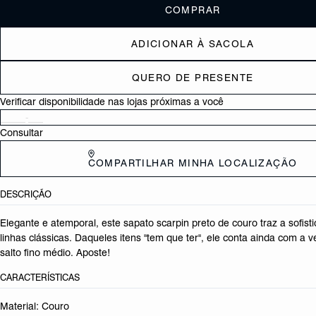
COMPRAR
ADICIONAR À SACOLA
QUERO DE PRESENTE
Verificar disponibilidade nas lojas próximas a você
Consultar
COMPARTILHAR MINHA LOCALIZAÇÃO
DESCRIÇÃO
Elegante e atemporal, este sapato scarpin preto de couro traz a sofist
linhas clássicas. Daqueles itens "tem que ter", ele conta ainda com a v
salto fino médio. Aposte!
CARACTERÍSTICAS
Material: Couro