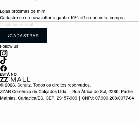
Lojas próximas de mim
Cadastre-se na newsletter e ganhe 10% off na primeira compra
CADASTRAR
Follow us
©
2026
, Schutz. Todos os direitos reservados.
ZZAB Comércio de Calçados Ltda. | Rua África do Sul, 2280. Padre
Mathias, Cariacica/ES. CEP: 29157-900 | CNPJ: 07.900.208/0077-04