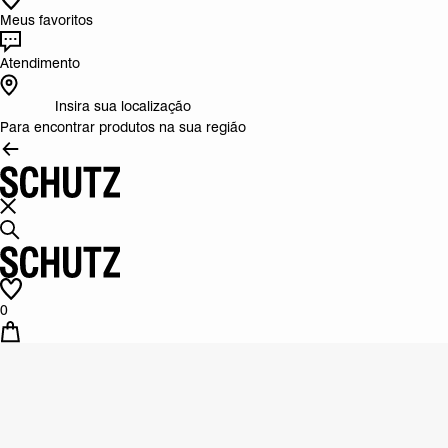
Meus favoritos
Atendimento
Insira sua localização
Para encontrar produtos na sua região
0