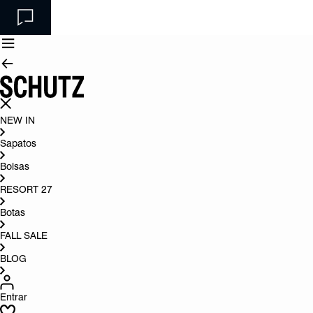
NEW IN
Sapatos
Bolsas
RESORT 27
Botas
FALL SALE
BLOG
Entrar