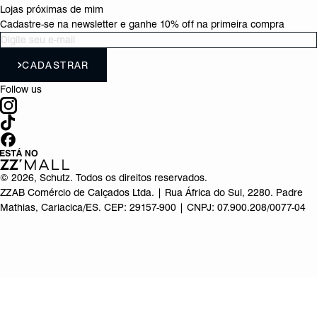
Lojas próximas de mim
Cadastre-se na newsletter e ganhe 10% off na primeira compra
CADASTRAR
Follow us
©
2026
, Schutz. Todos os direitos reservados.
ZZAB Comércio de Calçados Ltda. | Rua África do Sul, 2280. Padre
Mathias, Cariacica/ES. CEP: 29157-900 | CNPJ: 07.900.208/0077-04