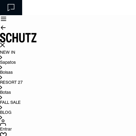
NEW IN
Sapatos
Bolsas
RESORT 27
Botas
FALL SALE
BLOG
Entrar