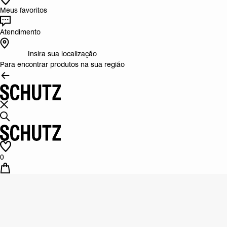
Meus favoritos
Atendimento
Insira sua localização
Para encontrar produtos na sua região
0