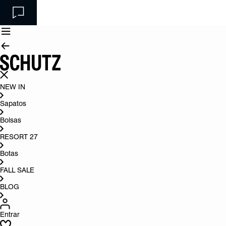
NEW IN
Sapatos
Bolsas
RESORT 27
Botas
FALL SALE
BLOG
Entrar