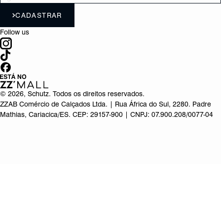
CADASTRAR
Follow us
©
2026
, Schutz. Todos os direitos reservados.
ZZAB Comércio de Calçados Ltda. | Rua África do Sul, 2280. Padre
Mathias, Cariacica/ES. CEP: 29157-900 | CNPJ: 07.900.208/0077-04
Produto adicionado!