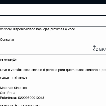
Verificar disponibilidade nas lojas próximas a você
Consultar
COMPA
DESCRIÇÃO
Leve e versátil, esse chinelo é perfeito para quem busca conforto e pra
CARACTERÍSTICAS
Material: Sintetico
Cor: Prata
Referência:
S2229500010013