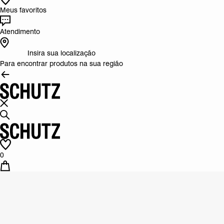
Meus favoritos
Atendimento
Insira sua localização
Para encontrar produtos na sua região
0