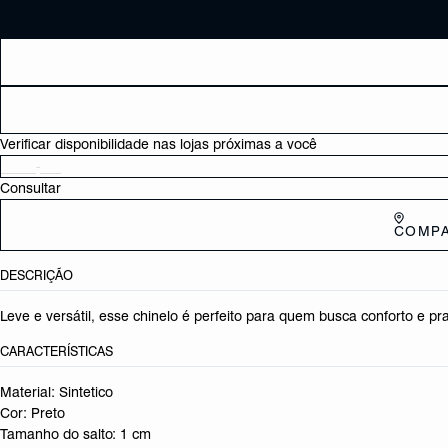
Verificar disponibilidade nas lojas próximas a você
Consultar
COMPA
DESCRIÇÃO
Leve e versátil, esse chinelo é perfeito para quem busca conforto e pra
CARACTERÍSTICAS
Material: Sintetico
Cor: Preto
Tamanho do salto:
1 cm