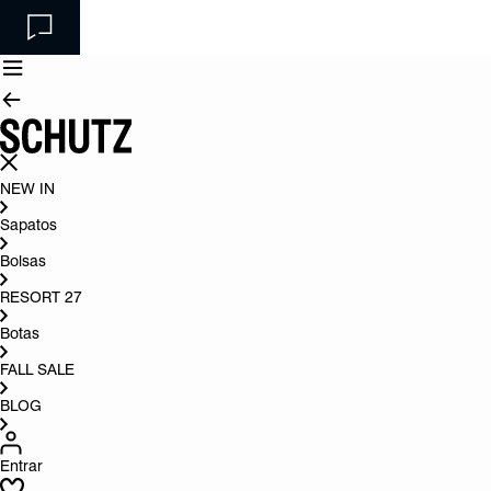
NEW IN
Sapatos
Bolsas
RESORT 27
Botas
FALL SALE
BLOG
Entrar