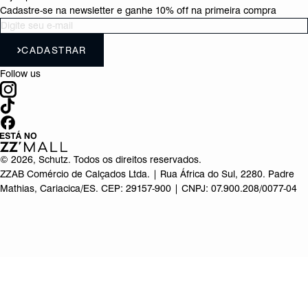
Cadastre-se na newsletter e ganhe 10% off na primeira compra
CADASTRAR
Follow us
©
2026
, Schutz. Todos os direitos reservados.
ZZAB Comércio de Calçados Ltda. | Rua África do Sul, 2280. Padre
Mathias, Cariacica/ES. CEP: 29157-900 | CNPJ: 07.900.208/0077-04