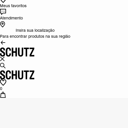
Meus favoritos
Atendimento
Insira sua localização
Para encontrar produtos na sua região
0